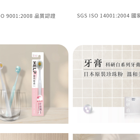
SGS ISO 14001:2004 
SO 9001:2008 品質認證