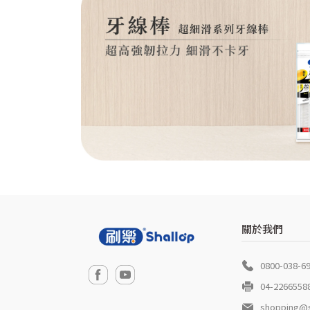
關於我們
0800-038-6
04-2266558
shopping@s