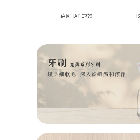
德國 IAF 認證
I