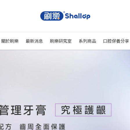
關於刷樂
最新消息
刷樂研究室
系列商品
口腔保養分享