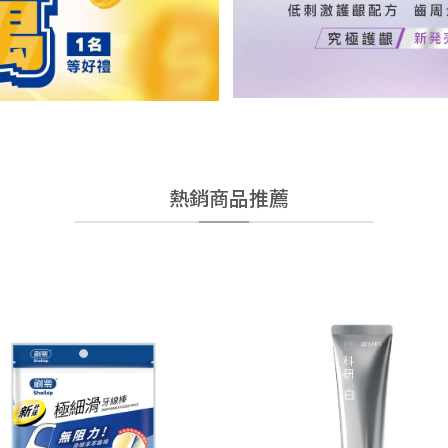
熱銷商品推薦