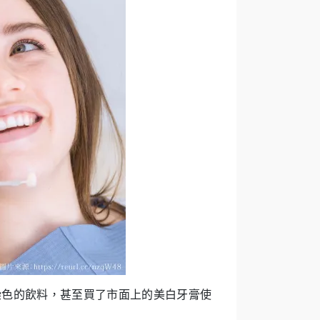
染色的飲料，甚至買了市面上的美白牙膏使