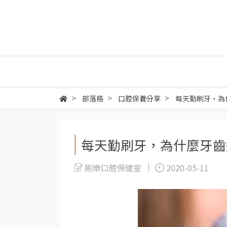
部落格
口腔保養分享
每天勤刷牙，為
每天勤刷牙，為什麼牙齒
刷樂口腔保健室
2020-05-11