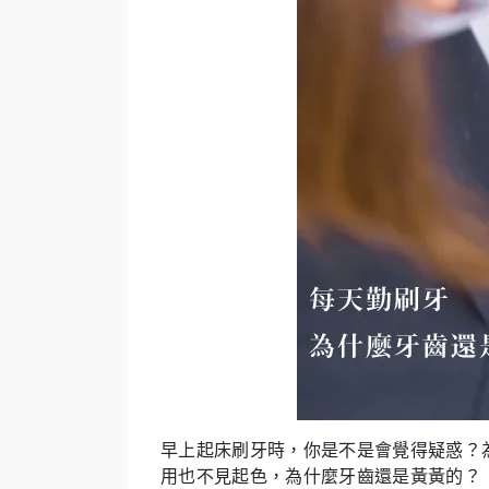
早上起床刷牙時，你是不是會覺得疑惑？
用也不見起色，為什麼牙齒還是黃黃的？