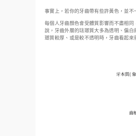
事實上，若你的牙齒帶有些許黃色，並不
每個人牙齒顏色會受體質影響而不盡相同
說，牙齒外層的琺瑯質大多為透明、偏白
瑯質較厚、或是較不透明時，牙齒看起來