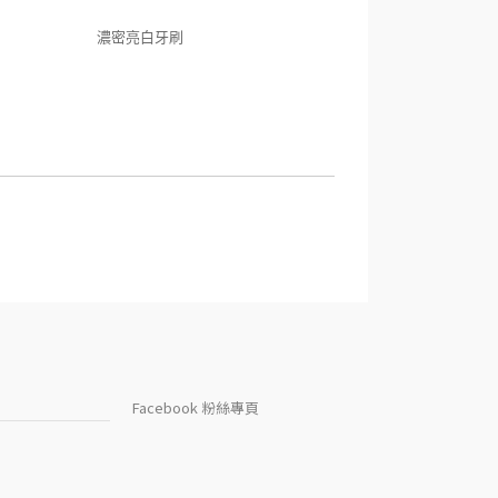
濃密亮白牙刷
Facebook 粉絲專頁