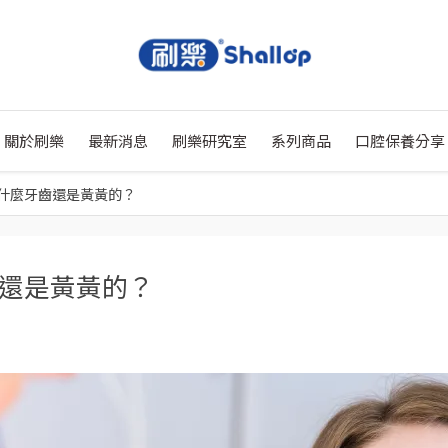
關於刷樂
最新消息
刷樂研究室
系列商品
口腔保養分享
什麼牙齒還是黃黃的？
還是黃黃的？