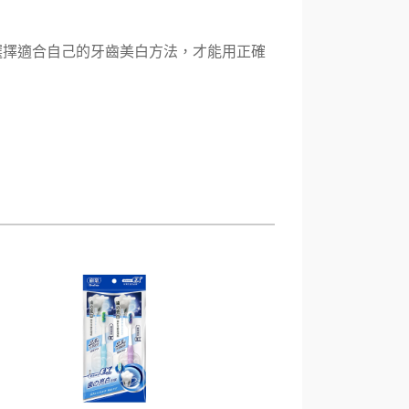
選擇適合自己的牙齒美白方法，才能用正確