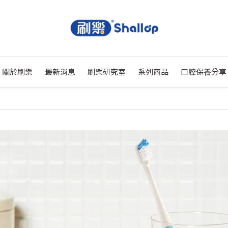
關於刷樂
最新消息
刷樂研究室
系列商品
口腔保養分享