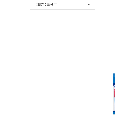
口腔保養分享