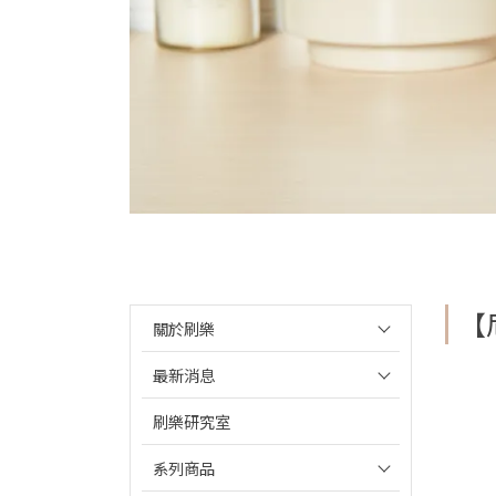
【
關於刷樂
最新消息
刷樂研究室
系列商品