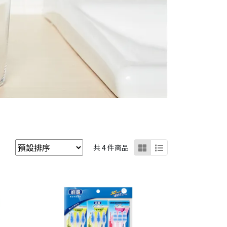
共 4 件商品