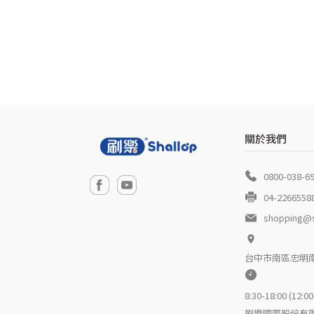
關於我們
0800-038-6
04-2266558
shopping@s
台中市南區忠明南
8:30-18:00 (12
刷樂國際股份有