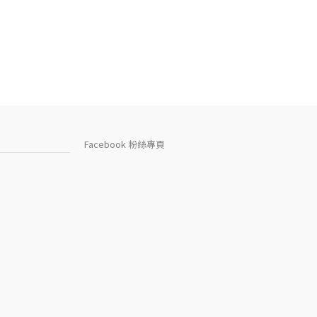
Facebook 粉絲專頁