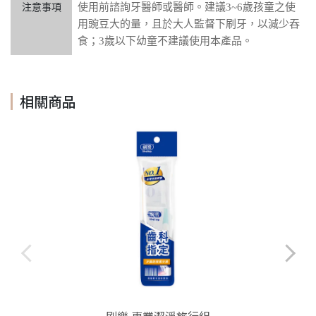
使用前諮詢牙醫師或醫師。建議3~6歲孩童之使
注意事項
用豌豆大的量，且於大人監督下刷牙，以減少吞
食；3歲以下幼童不建議使用本產品。
相關商品
刷樂 專業潔淨旅行組