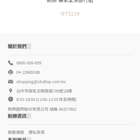
NT$119
關於我們
0800-038-699
04-22665588
shopping@shallop.com.tw
台中市南區忠明南路789號28樓
8:30-18:00 (12:00-13:30 休息時間)
刷樂國際股份有限公司
統編 86257802
刷樂資訊
銷售通路
隱私政策
系列商品