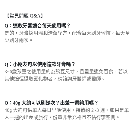
【常見問題 Q&A】
Q：
這款牙膏適合每天使用嗎？
是的，牙膏採用溫和清潔配方，配合每天刷牙習慣，每天至
少刷牙兩次。
Q：小朋友可以使用這款牙膏嗎？
3~6歲孩童之使用量約為豌豆尺寸，且盡量避免吞食，若以
其他途徑攝取氟化物者，應諮詢牙醫師或醫師。
Q：40g 大約可以刷幾次？出差一週夠用嗎？
40g 大約可供單人每日早晚使用，持續約 2~3 週。如果是單
人一週的出差或旅行，份量非常充裕且不佔行李空間。