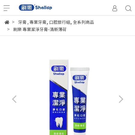
,
,
牙膏
,
專業牙膏
口腔旅行組
全系列商品
刷樂 專業潔淨牙膏-清新薄荷