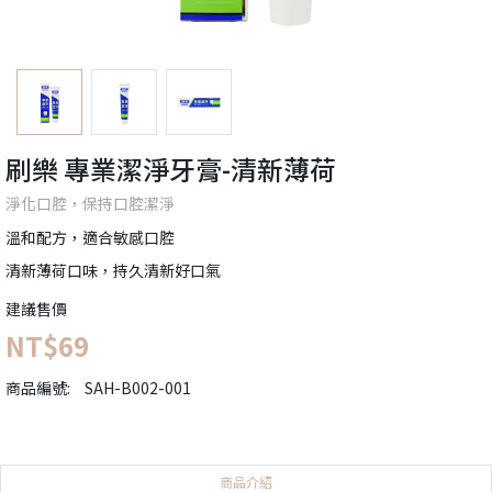
刷樂 專業潔淨牙膏-清新薄荷
淨化口腔，保持口腔潔淨
溫和配方，適合敏感口腔
清新薄荷口味，持久清新好口氣
建議售價
NT$69
商品編號:
SAH-B002-001
商品介紹