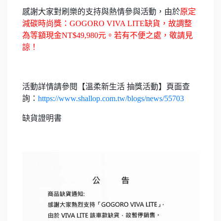
感謝大家對刷樂的支持與熱情參與活動，由於
原定
減碳時尚獎：GOGORO VIVA LITE缺貨，故調整
為等額現金NT$49,980元。若有不便之處，敬請見
諒！
活動詳情請參閱【溫柔新生活 抽獎活動】頁面查
詢：
https://www.shallop.com.tw/blogs/news/55703
缺貨證明書