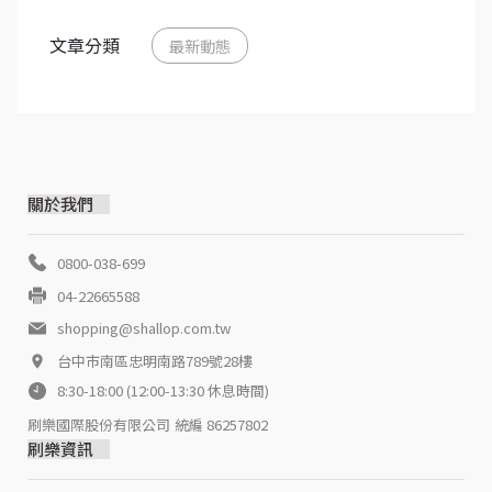
文章分類
最新動態
關於我們
0800-038-699
04-22665588
shopping@shallop.com.tw
台中市南區忠明南路789號28樓
8:30-18:00 (12:00-13:30 休息時間)
刷樂國際股份有限公司
統編 86257802
刷樂資訊