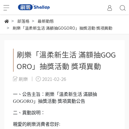
部落格
最新動態
刷樂「溫柔新生活 滿額抽GOGORO」抽獎活動 獎項異動
刷樂「溫柔新生活 滿額抽GOG
ORO」抽獎活動 獎項異動
刷樂
2021-02-26
一、公告主旨：刷樂「溫柔新生活 滿額抽
GOGORO」抽獎活動 獎項異動公告
二、異動說明：
親愛的刷樂消費者您好: