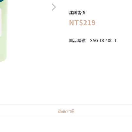
建議售價
NT$219
商品編號:
SAG-DC400-1
商品介紹