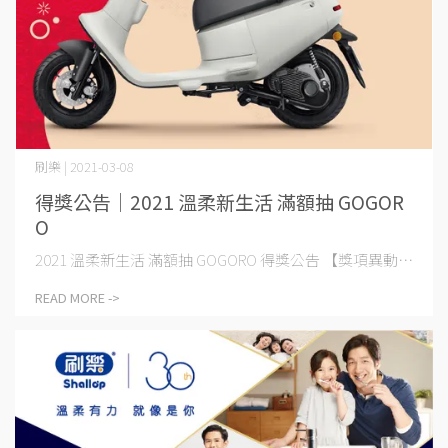
刷樂 | 2021-03-08
得獎公告│2021 溫柔新生活 滿額抽 GOGOR
O
2021 溫柔新生活 滿額抽 GOGORO 得獎公告 【獎項異動⋯
READ MORE ->