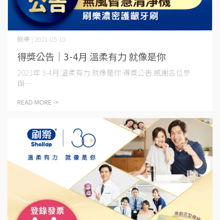
刷樂 | 2021-05-10
得獎公告│3-4月 溫柔有力 就像是你
2021年 3-4月 溫柔有力 就像是你 得獎公告 感謝各位參
與⋯
READ MORE ->