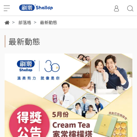
部落格
最新動態
最新動態