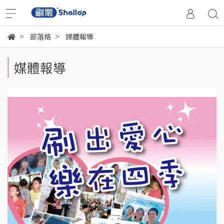
部落格
媒體報導
媒體報導