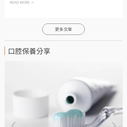
READ MORE ->
更多文章
口腔保養分享