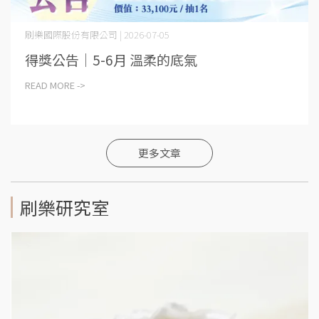
刷樂國際股份有限公司 | 2026-07-05
得獎公告│5-6月 溫柔的底氣
READ MORE ->
更多文章
刷樂研究室