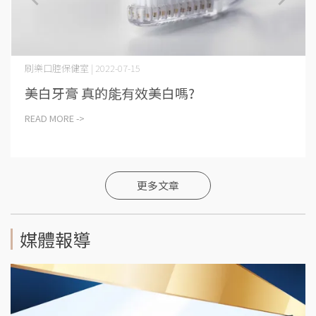
刷樂口腔保健室 | 2022-07-15
美白牙膏 真的能有效美白嗎?
READ MORE ->
更多文章
媒體報導