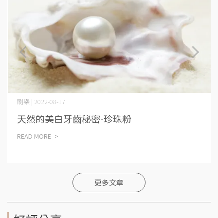
刷樂 | 2022-08-17
天然的美白牙齒秘密-珍珠粉
READ MORE ->
更多文章