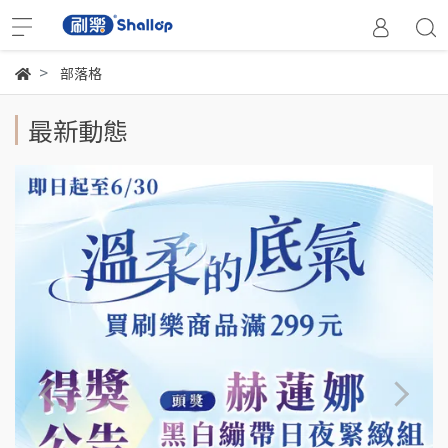
部落格
最新動態